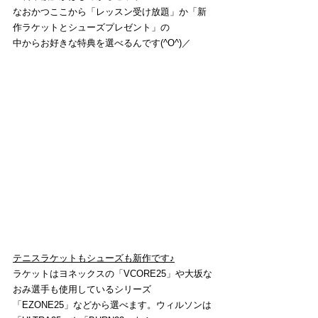
なおかつここから「レッスン受け放題」か「新
作ラケットとシューズプレゼント」の
中からお好きな特典を選べるんです(^O^)／
テニスラケットもシューズも新作です♪
ラケットはヨネックスの「VCORE25」や大坂な
おみ選手も使用しているシリーズ
「EZONE25」などから選べます。ウィルソンは