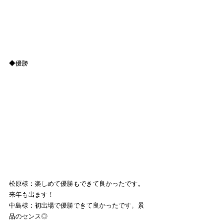
◆優勝
松原様：楽しめて優勝もできて良かったです。
来年も出ます！
中島様：初出場で優勝できて良かったです。景
品のセンス◎