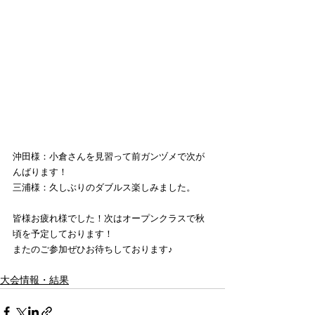
沖田様：小倉さんを見習って前ガンヅメで次が
んばります！
三浦様：久しぶりのダブルス楽しみました。
皆様お疲れ様でした！次はオープンクラスで秋
頃を予定しております！
またのご参加ぜひお待ちしております♪
大会情報・結果