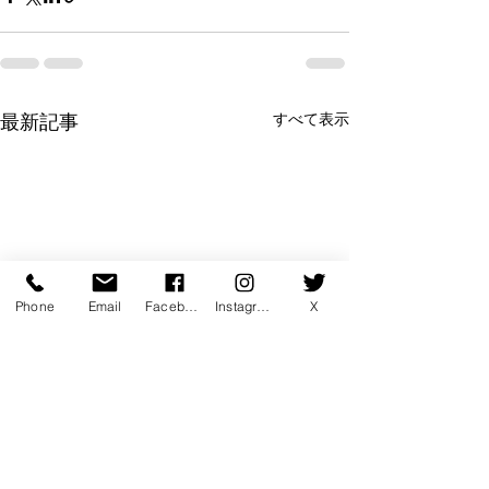
すべて表示
最新記事
Phone
Email
Facebook
Instagram
X