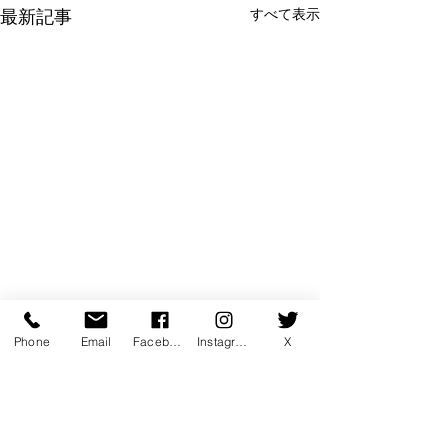
すべて表示
最新記事
Phone
Email
Facebook
Instagram
X
コメント