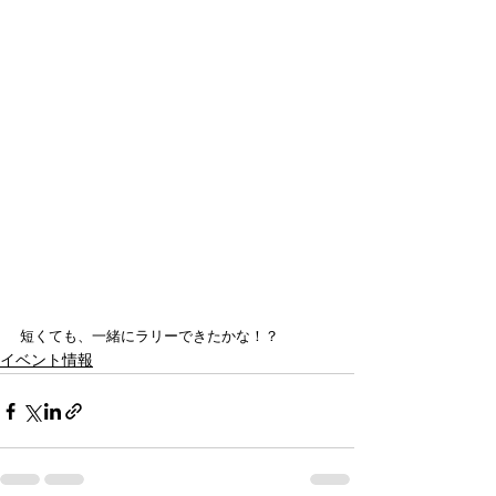
短くても、一緒にラリーできたかな！？ 
イベント情報