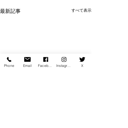
すべて表示
最新記事
Phone
Email
Facebook
Instagram
X