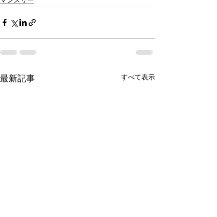
マンスリー
すべて表示
最新記事