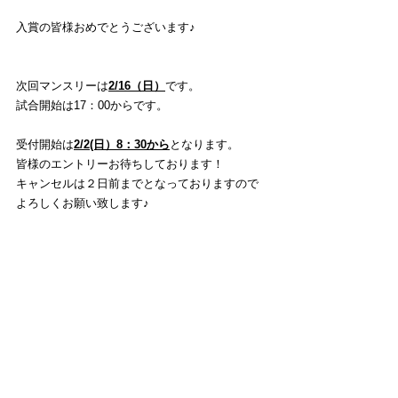
入賞の皆様おめでとうございます♪
次回マンスリーは
2/16
（日）
です。
試合開始は17：00からです。
受付開始は
2/2(日）8：30から
となります。
皆様のエントリーお待ちしております！
キャンセルは２日前までとなっておりますので
よろしくお願い致します♪