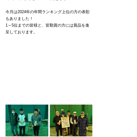
今月は2024年の年間ランキング上位の方の表彰
もありました！
1～5位までの皆様と、皆勤賞の方には賞品を進
呈しております。