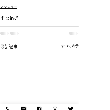
マンスリー
すべて表示
最新記事