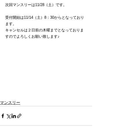
次回マンスリーは11/28（土）です。
受付開始は11/14（土）8：30からとなっており
ます。
キャンセルは２日前の木曜までとなっておりま
すのでよろしくお願い致します♪
マンスリー