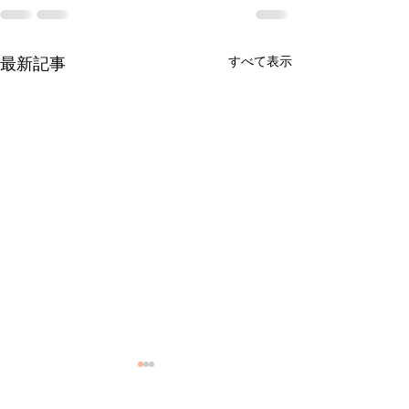
すべて表示
最新記事