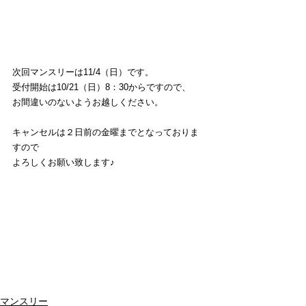
次回マンスリーは11/4（日）です。
受付開始は10/21（日）8：30からですので、
お間違いのないようお越しください。
キャンセルは２日前の金曜までとなっておりま
すので
よろしくお願い致します♪
マンスリー