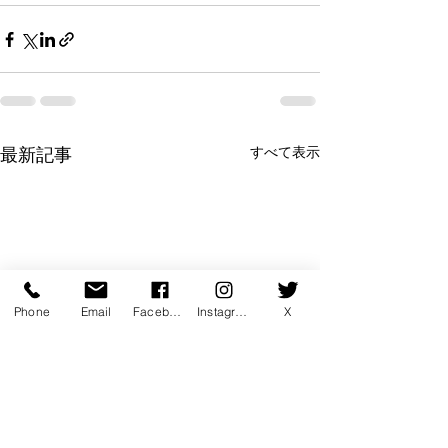
すべて表示
最新記事
Phone
Email
Facebook
Instagram
X