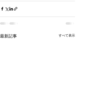
すべて表示
最新記事