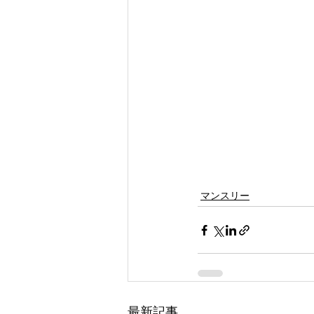
マンスリー
最新記事