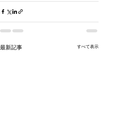
すべて表示
最新記事