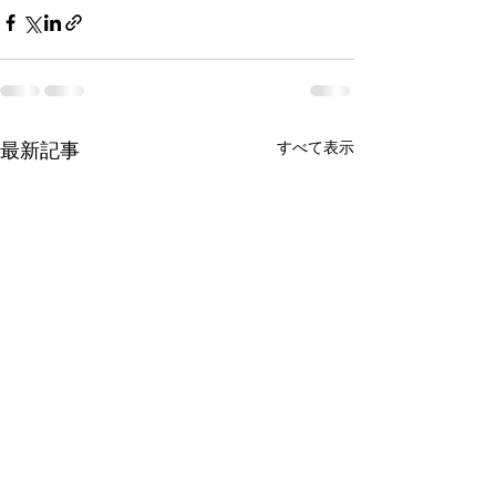
すべて表示
最新記事