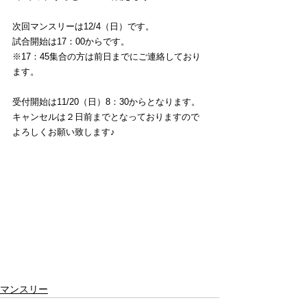
次回マンスリーは12/4（日）です。 
試合開始は17：00からです。
※17：45集合の方は前日までにご連絡しており
ます。
受付開始は11/20（日）8：30からとなります。
キャンセルは２日前までとなっておりますので
よろしくお願い致します♪
マンスリー