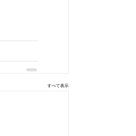
すべて表示