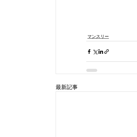
マンスリー
最新記事