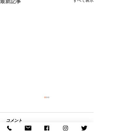
すべて表示
最新記事
コメント