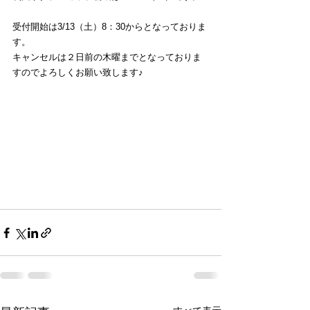
受付開始は3/13（土）8：30からとなっておりま
す。
キャンセルは２日前の木曜までとなっておりま
すのでよろしくお願い致します♪