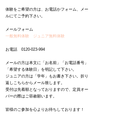
体験をご希望の方は、お電話かフォーム、メー
ルにてご予約下さい。
メールフォーム
一般無料体験
ジュニア無料体験
お電話　0120-023-994
メールの方は本文に「お名前」「お電話番号」
「希望する体験日」を明記して下さい。
ジュニアの方は「学年」もお書き下さい。折り
返しこちらからメール致します。
受付は先着順となっておりますので、定員オー
バーの際はご容赦願います。
皆様のご参加を心よりお待ちしております！