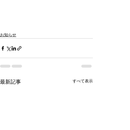
お知らせ
すべて表示
最新記事