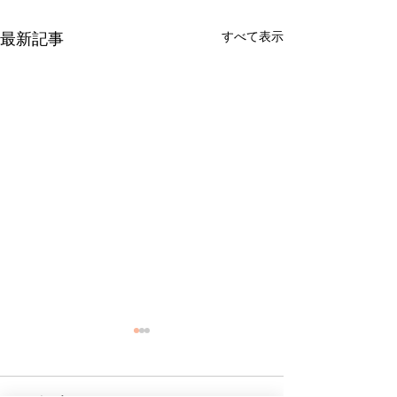
すべて表示
最新記事