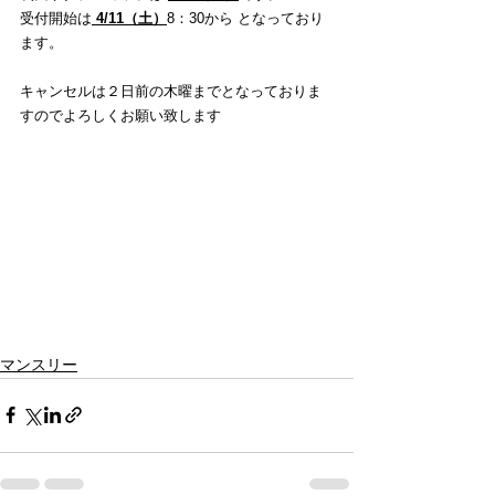
受付開始は
4/11（土）
8：30から となっており
ます。
キャンセルは２日前の木曜までとなっておりま
すのでよろしくお願い致します
マンスリー