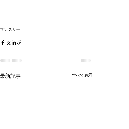
マンスリー
すべて表示
最新記事