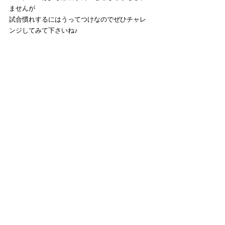
ませんが
試合慣れするにはうってつけなのでぜひチャレ
ンジしてみて下さいね♪ 