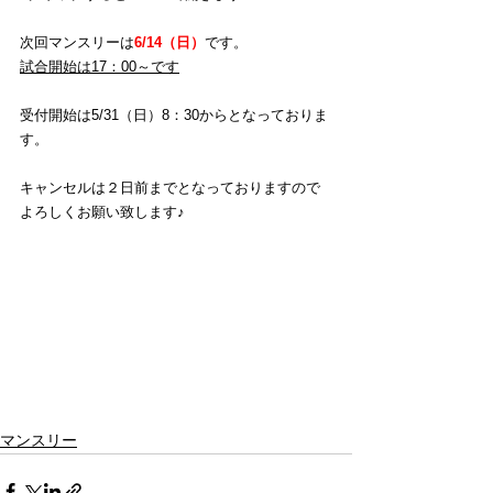
次回マンスリーは
6/14（日）
です。 
試合開始は17：00～です
受付開始は5/31（日）8：30からとなっておりま
す。
キャンセルは２日前までとなっておりますので
よろしくお願い致します♪
マンスリー