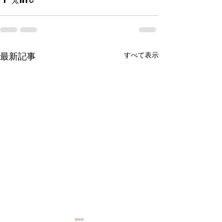
すべて表示
最新記事