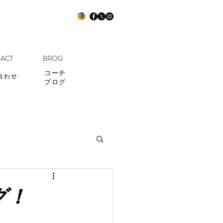
ACT
BROG
コーチ
合わせ
ブログ
グ！