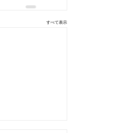
すべて表示