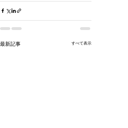
すべて表示
最新記事