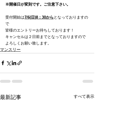
※開催日が変則です。ご注意下さい。
受付開始は
7/6(日)8：30から
となっておりますの
で
皆様のエントリーお待ちしております！
キャンセルは２日前までとなっておりますので
よろしくお願い致します。
マンスリー
すべて表示
最新記事