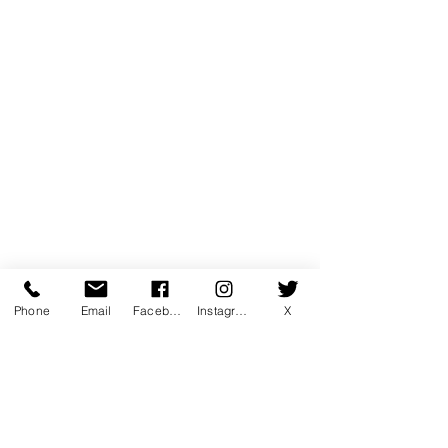
Phone
Email
Facebook
Instagram
X
コメント