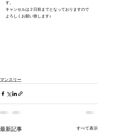
す。
キャンセルは２日前までとなっておりますので
よろしくお願い致します♪
マンスリー
すべて表示
最新記事