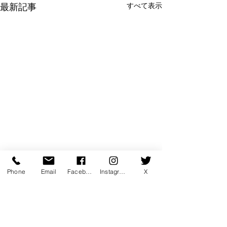
すべて表示
最新記事
Phone
Email
Facebook
Instagram
X
コメント