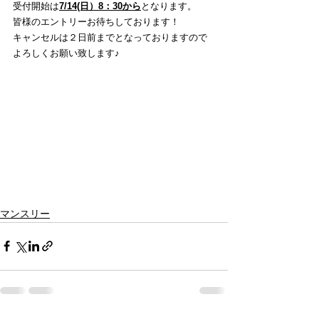
受付開始は
7/14(日）8：30から
となります。
皆様のエントリーお待ちしております！
キャンセルは２日前までとなっておりますので
よろしくお願い致します♪
マンスリー