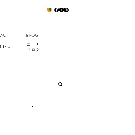
ACT
BROG
コーチ
合わせ
ブログ