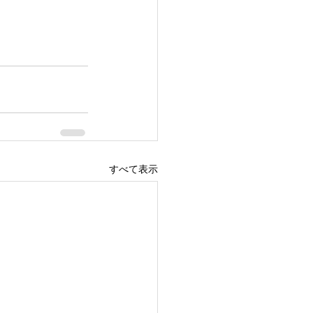
すべて表示