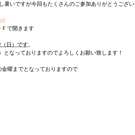
し暑いですが今回もたくさんのご参加ありがとうござい
df
ＤＦで開きます 
/2（日）です
。
（日）となっておりますのでよろしくお願い致します！
の金曜までとなっておりますので