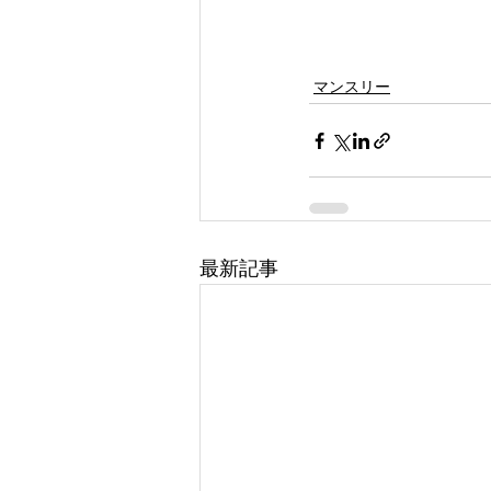
マンスリー
最新記事