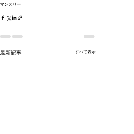
マンスリー
すべて表示
最新記事