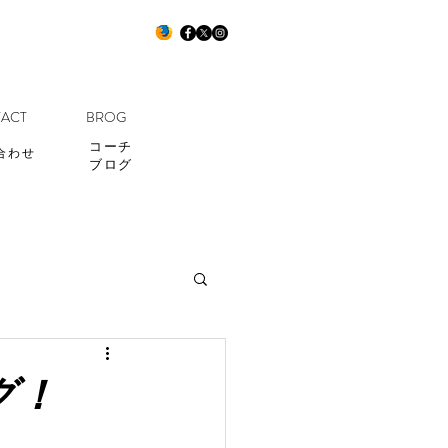
ACT
BROG
コーチ
合わせ
ブログ
グ！