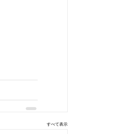
すべて表示