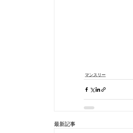
マンスリー
最新記事