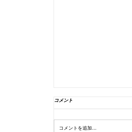
コメント
コメントを追加…