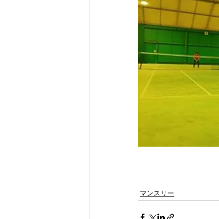
マンスリー