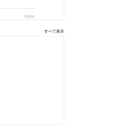
すべて表示