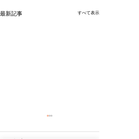
すべて表示
最新記事