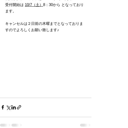
受付開始は 
10/7（土）
8：30から となっており
ます。
キャンセルは２日前の木曜までとなっておりま
すのでよろしくお願い致します♪