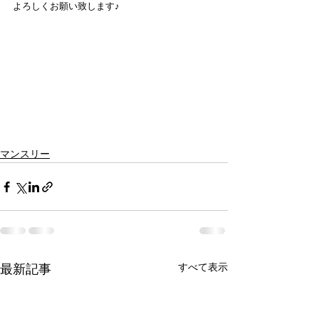
よろしくお願い致します♪
マンスリー
すべて表示
最新記事